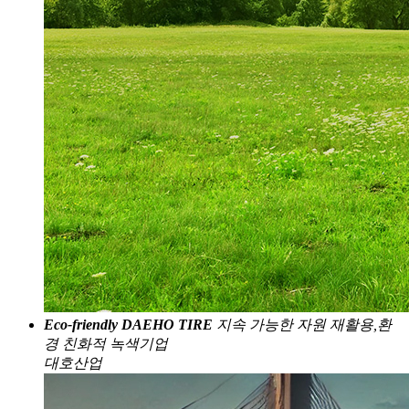
Eco-friendly DAEHO TIRE
지속 가능한 자원 재활용,
환
경 친화적 녹색기업
대호산업