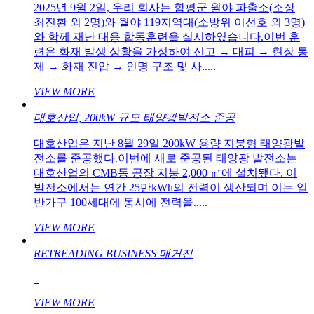
2025년 9월 2일, 우리 회사는 함평군 월야 파출소(소장
최진환 외 2명)와 월야 119지역대(소방위 이선호 외 3명)
와 함께 재난 대응 합동훈련을 실시하였습니다.이번 훈
련은 화재 발생 상황을 가정하여 신고 → 대피 → 현장 통
제 → 화재 진압 → 인명 구조 및 사.....
VIEW MORE
대호산업, 200kW 규모 태양광발전소 준공
대호산업은 지난 8월 29일 200kW 용량 지붕형 태양광발
전소를 준공했다.이번에 새로 준공된 태양광 발전소는
대호산업의 CMB동 공장 지붕 2,000 ㎡에 설치됐다. 이
발전소에서는 연간 25만kWh의 전력이 생산되며 이는 일
반가구 100세대에 동시에 전력을.....
VIEW MORE
RETREADING BUSINESS 매거진
VIEW MORE