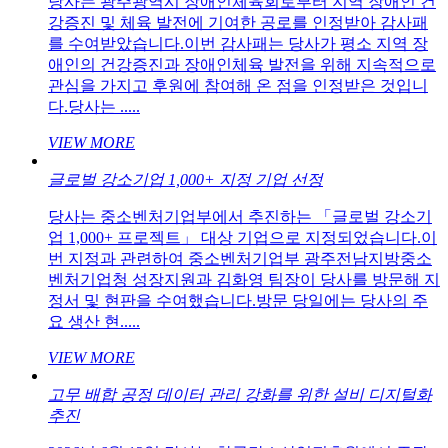
당사는 광주광역시 장애인체육회로부터 지역 장애인 건
강증진 및 체육 발전에 기여한 공로를 인정받아 감사패
를 수여받았습니다.이번 감사패는 당사가 평소 지역 장
애인의 건강증진과 장애인체육 발전을 위해 지속적으로
관심을 가지고 후원에 참여해 온 점을 인정받은 것입니
다.당사는 .....
VIEW MORE
글로벌 강소기업 1,000+ 지정 기업 선정
당사는 중소벤처기업부에서 추진하는 「글로벌 강소기
업 1,000+ 프로젝트」 대상 기업으로 지정되었습니다.이
번 지정과 관련하여 중소벤처기업부 광주전남지방중소
벤처기업청 성장지원과 김화영 팀장이 당사를 방문해 지
정서 및 현판을 수여했습니다.방문 당일에는 당사의 주
요 생산 현.....
VIEW MORE
고무 배합 공정 데이터 관리 강화를 위한 설비 디지털화
추진