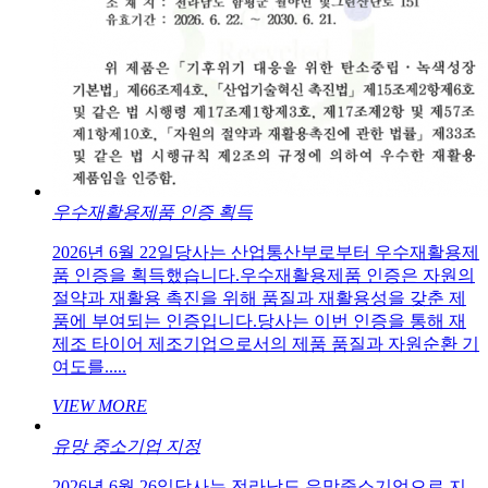
우수재활용제품 인증 획득
2026년 6월 22일당사는 산업통산부로부터 우수재활용제
품 인증을 획득했습니다.우수재활용제품 인증은 자원의
절약과 재활용 촉진을 위해 품질과 재활용성을 갖춘 제
품에 부여되는 인증입니다.당사는 이번 인증을 통해 재
제조 타이어 제조기업으로서의 제품 품질과 자원순환 기
여도를.....
VIEW MORE
유망 중소기업 지정
2026년 6월 26일당사는 전라남도 유망중소기업으로 지