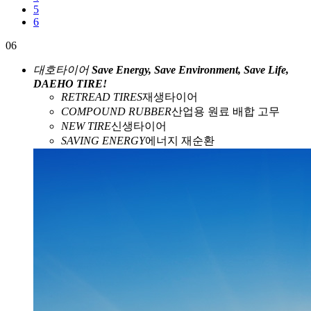
5
6
06
대호타이어
Save Energy, Save Environment, Save Life,
DAEHO TIRE!
RETREAD TIRES
재생타이어
COMPOUND RUBBER
산업용 원료 배합 고무
NEW TIRE
신생타이어
SAVING ENERGY
에너지 재순환