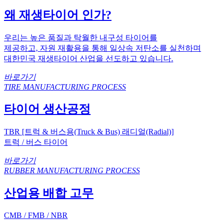
왜 재생타이어 인가?
우리는 높은 품질과 탁월한 내구성 타이어를
제공하고, 자원 재활용을 통해 일상속 저탄소를 실천하며
대한민국 재생타이어 산업을 선도하고 있습니다.
바로가기
TIRE MANUFACTURING PROCESS
타이어 생산공정
TBR [트럭 & 버스용(Truck & Bus) 래디얼(Radial)]
트럭 / 버스 타이어
바로가기
RUBBER MANUFACTURING PROCESS
산업용 배합 고무
CMB / FMB / NBR