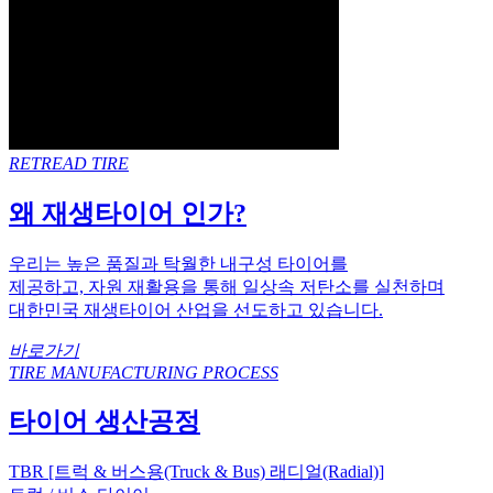
RETREAD TIRE
왜 재생타이어 인가?
우리는 높은 품질과 탁월한 내구성 타이어를
제공하고, 자원 재활용을 통해 일상속 저탄소를 실천하며
대한민국 재생타이어 산업을 선도하고 있습니다.
바로가기
TIRE MANUFACTURING PROCESS
타이어 생산공정
TBR [트럭 & 버스용(Truck & Bus) 래디얼(Radial)]