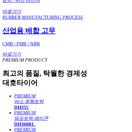
트럭 / 버스 타이어
바로가기
RUBBER MANUFACTURING PROCESS
산업용 배합 고무
CMB / FMB / NBR
바로가기
PREMIUM PRODUCT
최고의 품질, 탁월한 경제성
대호타이어
PREMIUM
버스
중형트럭
DH355
PREMIUM
덤프트럭
레미콘
DH360RL
PREMIUM