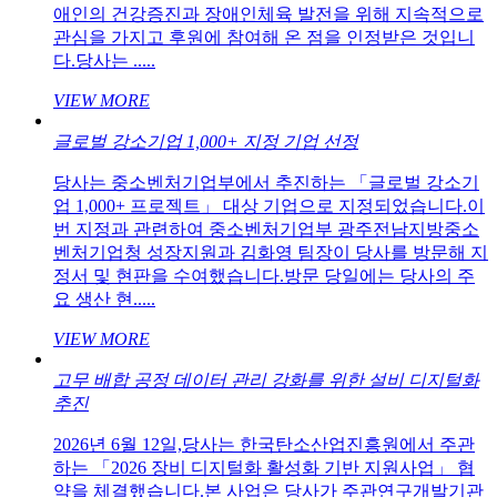
애인의 건강증진과 장애인체육 발전을 위해 지속적으로
관심을 가지고 후원에 참여해 온 점을 인정받은 것입니
다.당사는 .....
VIEW MORE
글로벌 강소기업 1,000+ 지정 기업 선정
당사는 중소벤처기업부에서 추진하는 「글로벌 강소기
업 1,000+ 프로젝트」 대상 기업으로 지정되었습니다.이
번 지정과 관련하여 중소벤처기업부 광주전남지방중소
벤처기업청 성장지원과 김화영 팀장이 당사를 방문해 지
정서 및 현판을 수여했습니다.방문 당일에는 당사의 주
요 생산 현.....
VIEW MORE
고무 배합 공정 데이터 관리 강화를 위한 설비 디지털화
추진
2026년 6월 12일,당사는 한국탄소산업진흥원에서 주관
하는 「2026 장비 디지털화 활성화 기반 지원사업」 협
약을 체결했습니다.본 사업은 당사가 주관연구개발기관