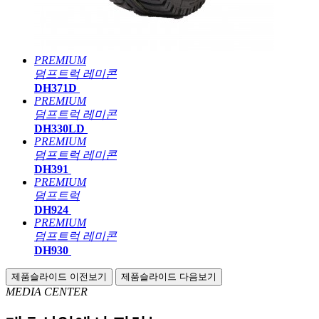
PREMIUM
덤프트럭
레미콘
DH371D
PREMIUM
덤프트럭
레미콘
DH330LD
PREMIUM
덤프트럭
레미콘
DH391
PREMIUM
덤프트럭
DH924
PREMIUM
덤프트럭
레미콘
DH930
제품슬라이드 이전보기
제품슬라이드 다음보기
MEDIA CENTER