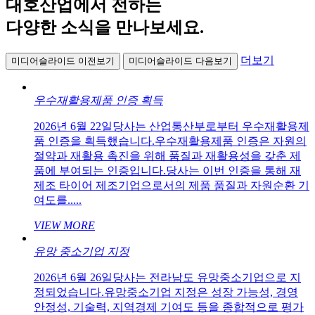
대호산업에서 전하는
다양한 소식을 만나보세요.
더보기
미디어슬라이드 이전보기
미디어슬라이드 다음보기
우수재활용제품 인증 획득
2026년 6월 22일당사는 산업통산부로부터 우수재활용제
품 인증을 획득했습니다.우수재활용제품 인증은 자원의
절약과 재활용 촉진을 위해 품질과 재활용성을 갖춘 제
품에 부여되는 인증입니다.당사는 이번 인증을 통해 재
제조 타이어 제조기업으로서의 제품 품질과 자원순환 기
여도를.....
VIEW MORE
유망 중소기업 지정
2026년 6월 26일당사는 전라남도 유망중소기업으로 지
정되었습니다.유망중소기업 지정은 성장 가능성, 경영
안정성, 기술력, 지역경제 기여도 등을 종합적으로 평가